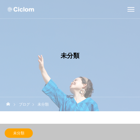
未分類
ブログ
未分類
未分類