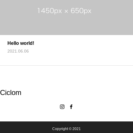
Hello world!
2021.06.06
Ciclom
Copyright © 2021